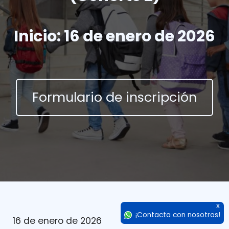
Inicio: 16 de enero de 2026
Formulario de inscripción
X
¡Contacta con nosotros!
16 de enero de 2026